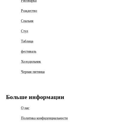
Рисоварка
Рождество
Спальня
Стул
Таблица
фестиваль
Холодильник
Черная пятница
Больше информации
О нас
Политика конфиденциальности