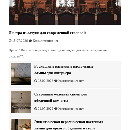
Люстрa из латуни для современной столовой
15.07.2026
Комментариев нет
Привет! Вы ищете идеальную люстру из латуни для вашей современной
столовой?...
Роскошные каменные настольные
лампы для интерьера
08.07.2026
Комментариев нет
Старинная железная свеча для
обеденной комнаты
01.07.2026
Комментариев нет
Эклектическая керамическая настенная
лампа для яркого обеденного стола