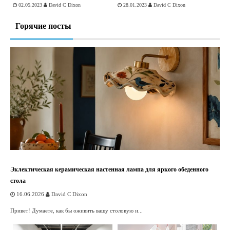
02.05.2023
David C Dixon
28.01.2023
David C Dixon
Горячие посты
Эклектическая керамическая настенная лампа для яркого обеденного
стола
16.06.2026
David C Dixon
Привет! Думаете, как бы оживить вашу столовую и...