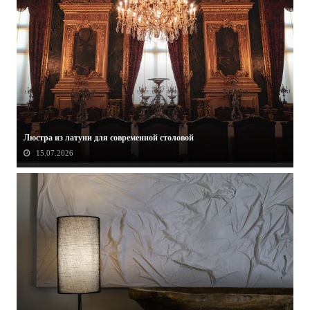
Люстрa из латуни для современной столовой
15.07.2026