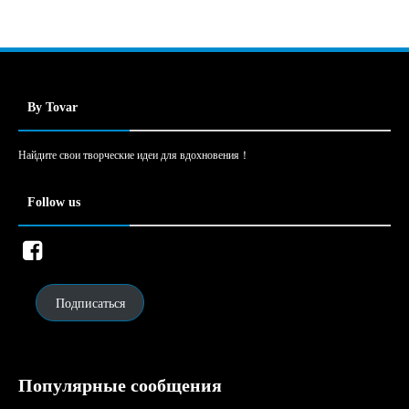
By Tovar
Найдите свои творческие идеи для вдохновения！
Follow us
Подписаться
Популярные сообщения