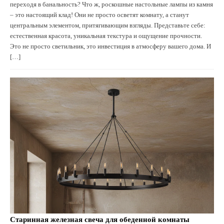
переходя в банальность? Что ж, роскошные настольные лампы из камня
– это настоящий клад! Они не просто осветят комнату, а станут
центральным элементом, притягивающим взгляды. Представьте себе:
естественная красота, уникальная текстура и ощущение прочности.
Это не просто светильник, это инвестиция в атмосферу вашего дома. И
[…]
Старинная железная свеча для обеденной комнаты