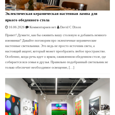
Эклектическая керамическая настенная лампа для
яркого обеденного стола
16.06.2026
Комментариев нет
David C Dixon
Привет! Думаете, как бы оживить вашу столовую и добавить немного
изюминки? Давайте поговорим про эклектичные керамические
настенные светильники. Это ведь не просто источник света, а
настоящий акцент, который может преобразить любое пространство.
Особенно, когда речь идет о ярком, оживленном обеденном столе, где
собирается вся семья и друзья. Правильно подобранный светильник не
только обеспечит необходимое освещение, […]