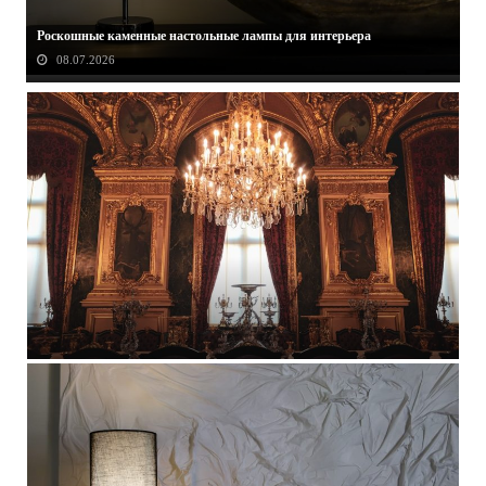
Роскошные каменные настольные лампы для интерьера
08.07.2026
Люстрa из латуни для современной столовой
15.07.2026