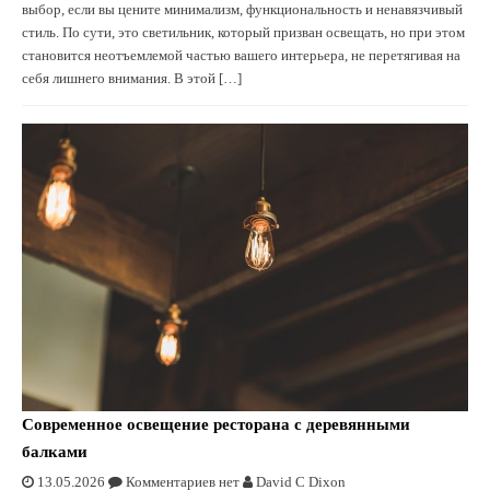
выбор, если вы цените минимализм, функциональность и ненавязчивый
стиль. По сути, это светильник, который призван освещать, но при этом
становится неотъемлемой частью вашего интерьера, не перетягивая на
себя лишнего внимания. В этой […]
Современное освещение ресторана с деревянными
балками
13.05.2026
Комментариев нет
David C Dixon