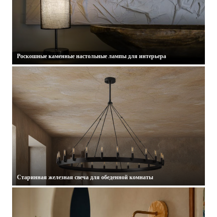
Роскошные каменные настольные лампы для интерьера
08.07.2026
Старинная железная свеча для обеденной комнаты
01.07.2026