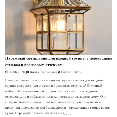
Наружный светильник для входной группы с переходным
стеклом и бронзовым оттенком
02.06.2026
Комментариев нет
David C Dixon
Итак, вы присматриваетесь к наружному светильнику для входной
группы с переходным стеклом и бронзовым оттенком? Отличный
выбор! Эти светильники не только обеспечивают необходимое
освещение, но и добавляют изысканности и стиля вашему дому. Они
создают уютную и гостеприимную атмосферу, при этом являясь
практичным решением для безопасности и ориентации в темное время
суток. Переходное стекло смягчает свет, […]