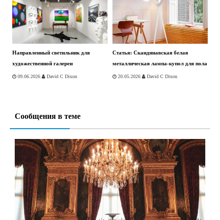
Направленный светильник для
Статья: Скандинавская белая
художественной галереи
металлическая лампа-купол для пола
09.06.2026
David C Dixon
20.05.2026
David C Dixon
Сообщения в теме