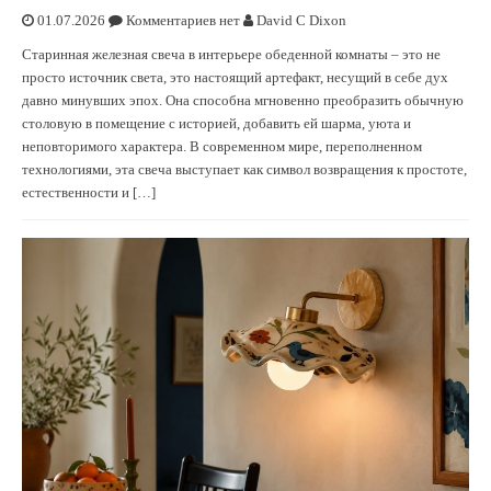
01.07.2026
Комментариев нет
David C Dixon
Старинная железная свеча в интерьере обеденной комнаты – это не
просто источник света, это настоящий артефакт, несущий в себе дух
давно минувших эпох. Она способна мгновенно преобразить обычную
столовую в помещение с историей, добавить ей шарма, уюта и
неповторимого характера. В современном мире, переполненном
технологиями, эта свеча выступает как символ возвращения к простоте,
естественности и […]