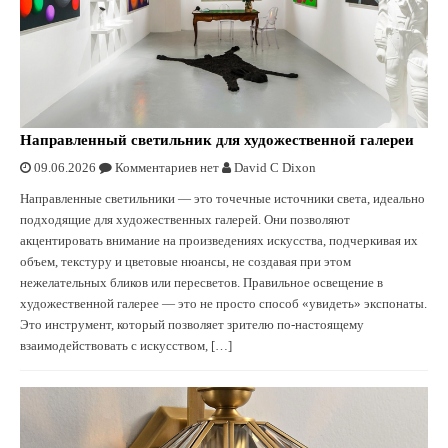
Направленный светильник для художественной галереи
09.06.2026
Комментариев нет
David C Dixon
Направленные светильники — это точечные источники света, идеально
подходящие для художественных галерей. Они позволяют
акцентировать внимание на произведениях искусства, подчеркивая их
объем, текстуру и цветовые нюансы, не создавая при этом
нежелательных бликов или пересветов. Правильное освещение в
художественной галерее — это не просто способ «увидеть» экспонаты.
Это инструмент, который позволяет зрителю по-настоящему
взаимодействовать с искусством, […]