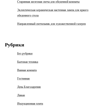
Старинная железная свеча для обеденной комнаты
Эклектическая керамическая настенная лампа для яркого
обеденного стола
Направленный светильник для художественной галереи
Рубрики
Без рубрики
Бытовая техника
Ванная комната
Гостинная
День Благодарения
Диван
Индукционная плита