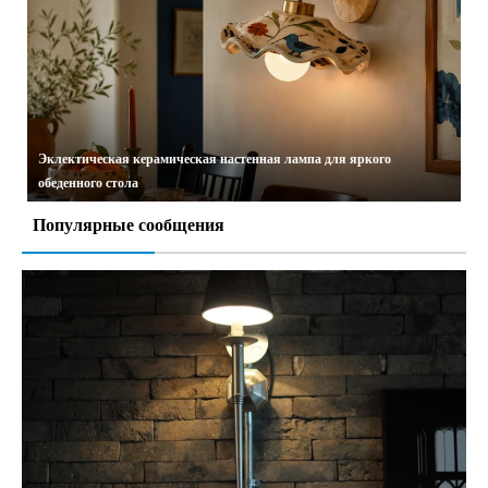
Эклектическая керамическая настенная лампа для яркого
обеденного стола
16.06.2026
Популярные сообщения