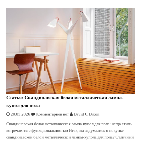
Статья: Скандинавская белая металлическая лампа-
купол для пола
20.05.2026
Комментариев нет
David C Dixon
Скандинавская белая металлическая лампа-купол для пола: когда стиль
встречается с функциональностью Итак, вы задумались о покупке
скандинавской белой металлической лампы-купола для пола? Отличный