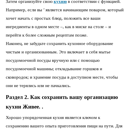
Затем организуйте свою
кухню
в соответствии с функцией.
Например, если вы ’ является начинающим поваром, который
хочет начать с простых блюд, положить все ваши
ингредиенты в одном месте –, как в миске на столе – и
перейти к более сложным рецептам позже.
Наконец, не забудьте сохранить кухонное оборудование
чистым и организованным. Это включает в себя мытье
посудомоечной посуды вручную или с помощью
посудомоечной машины; откладывание горшков и
сковородок; и хранение посуды в доступном месте, чтобы
они не терялись или не пачкались.
Раздел 2. Как сохранить вашу организацию
кухни Живее. .
Хорошо упорядоченная кухня является ключом к
сохранению вашего опыта приготовления пищи на пути. Для