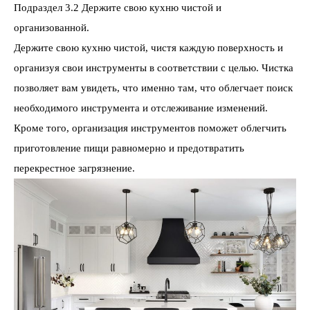
Подраздел 3.2 Держите свою кухню чистой и
организованной.
Держите свою кухню чистой, чистя каждую поверхность и
организуя свои инструменты в соответствии с целью. Чистка
позволяет вам увидеть, что именно там, что облегчает поиск
необходимого инструмента и отслеживание изменений.
Кроме того, организация инструментов поможет облегчить
приготовление пищи равномерно и предотвратить
перекрестное загрязнение.