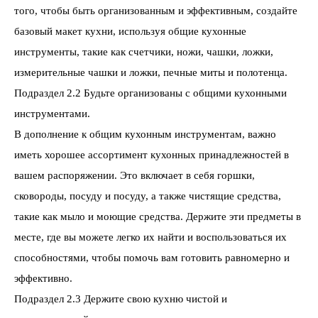
того, чтобы быть организованным и эффективным, создайте
базовый макет кухни, используя общие кухонные
инструменты, такие как счетчики, ножи, чашки, ложки,
измерительные чашки и ложки, печные миты и полотенца.
Подраздел 2.2 Будьте организованы с общими кухонными
инструментами.
В дополнение к общим кухонным инструментам, важно
иметь хорошее ассортимент кухонных принадлежностей в
вашем распоряжении. Это включает в себя горшки,
сковороды, посуду и посуду, а также чистящие средства,
такие как мыло и моющие средства. Держите эти предметы в
месте, где вы можете легко их найти и воспользоваться их
способностями, чтобы помочь вам готовить равномерно и
эффективно.
Подраздел 2.3 Держите свою кухню чистой и