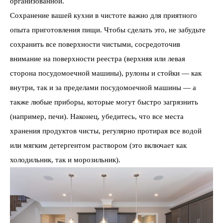
организованной.
Сохранение вашей кухни в чистоте важно для приятного
опыта приготовления пищи. Чтобы сделать это, не забудьте
сохранить все поверхности чистыми, сосредоточив
внимание на поверхности реестра (верхняя или левая
сторона посудомоечной машины), рулоны и стойки — как
внутри, так и за пределами посудомоечной машины — а
также любые приборы, которые могут быстро загрязнить
(например, печи). Наконец, убедитесь, что все места
хранения продуктов чисты, регулярно протирая все водой
или мягким детергентом раствором (это включает как
холодильник, так и морозильник).