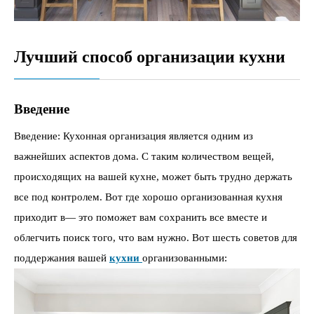
Лучший способ организации кухни
Введение
Введение: Кухонная организация является одним из
важнейших аспектов дома. С таким количеством вещей,
происходящих на вашей кухне, может быть трудно держать
все под контролем. Вот где хорошо организованная кухня
приходит в— это поможет вам сохранить все вместе и
облегчить поиск того, что вам нужно. Вот шесть советов для
поддержания вашей
кухни
организованными: