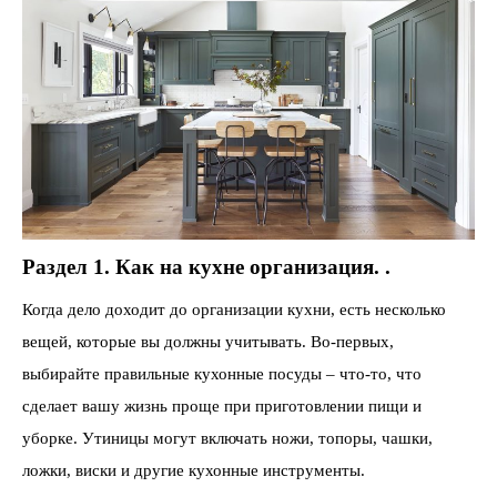
Раздел 1. Как на кухне организация. .
Когда дело доходит до организации кухни, есть несколько
вещей, которые вы должны учитывать. Во-первых,
выбирайте правильные кухонные посуды – что-то, что
сделает вашу жизнь проще при приготовлении пищи и
уборке. Утиницы могут включать ножи, топоры, чашки,
ложки, виски и другие кухонные инструменты.