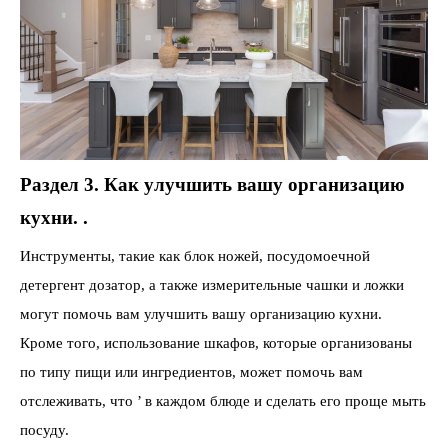
Раздел 3. Как улучшить вашу организацию
кухни. .
Инструменты, такие как блок ножей, посудомоечной
детергент дозатор, а также измерительные чашки и ложки
могут помочь вам улучшить вашу организацию кухни.
Кроме того, использование шкафов, которые организованы
по типу пищи или ингредиентов, может помочь вам
отслеживать, что ’ в каждом блюде и сделать его проще мыть
посуду.