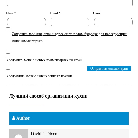
Имя
*
Email
*
Сайт
Сохранить моё имя, email и адрес сайта в этом браузере для последующих
моих комментариев.
Уведомить меня о новых комментариях по email.
Уведомлять меня о новых записях почтой.
Лучший способ организации кухни
Author
David C Dixon