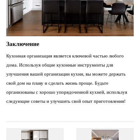
Заключение
Кухонная организация является ключевой частью любого
дома. Используя общие кухонные инструменты для
улучшения вашей организации кухни, вы можете держать
свой дом на плаву и сделать жизнь проще. Будьте
организованы с хорошо упорядоченной кухней, используя
следующие советы и улучшить свой опыт приготовления!