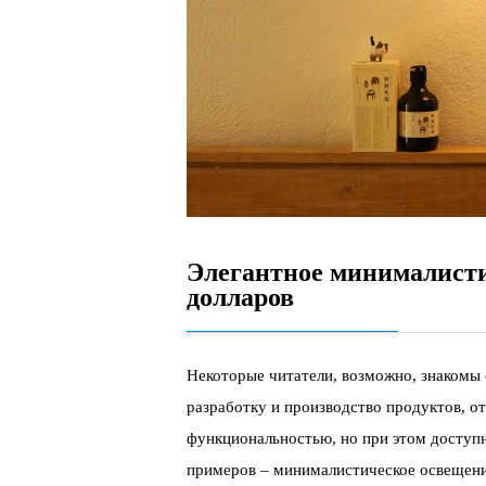
Элегантное минималисти
долларов
Некоторые читатели, возможно, знакомы 
разработку и производство продуктов, о
функциональностью, но при этом доступн
примеров – минималистическое освещение