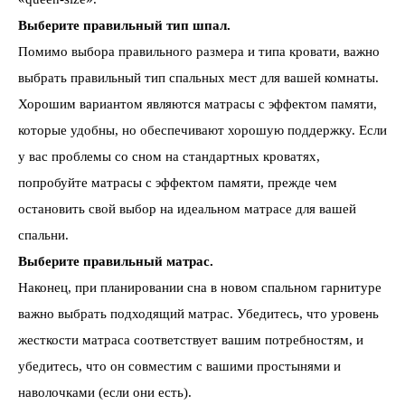
Выберите правильный тип шпал.
Помимо выбора правильного размера и типа кровати, важно
выбрать правильный тип спальных мест для вашей комнаты.
Хорошим вариантом являются матрасы с эффектом памяти,
которые удобны, но обеспечивают хорошую поддержку. Если
у вас проблемы со сном на стандартных кроватях,
попробуйте матрасы с эффектом памяти, прежде чем
остановить свой выбор на идеальном матрасе для вашей
спальни.
Выберите правильный матрас.
Наконец, при планировании сна в новом спальном гарнитуре
важно выбрать подходящий матрас. Убедитесь, что уровень
жесткости матраса соответствует вашим потребностям, и
убедитесь, что он совместим с вашими простынями и
наволочками (если они есть).