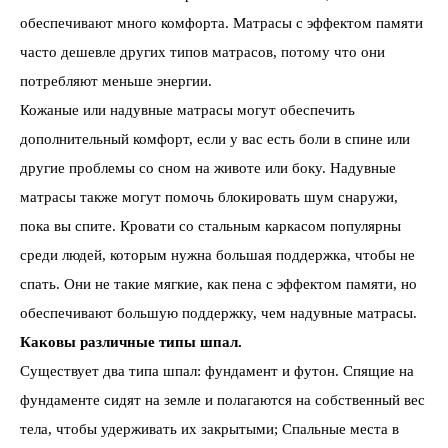
обеспечивают много комфорта. Матрасы с эффектом памяти
часто дешевле других типов матрасов, потому что они
потребляют меньше энергии.
Кожаные или надувные матрасы могут обеспечить
дополнительный комфорт, если у вас есть боли в спине или
другие проблемы со сном на животе или боку. Надувные
матрасы также могут помочь блокировать шум снаружи,
пока вы спите. Кровати со стальным каркасом популярны
среди людей, которым нужна большая поддержка, чтобы не
спать. Они не такие мягкие, как пена с эффектом памяти, но
обеспечивают большую поддержку, чем надувные матрасы.
Каковы различные типы шпал.
Существует два типа шпал: фундамент и футон. Спящие на
фундаменте сидят на земле и полагаются на собственный вес
тела, чтобы удерживать их закрытыми; Спальные места в