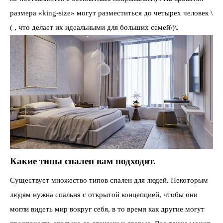
размера «king-size» могут разместиться до четырех человек \
( , что делает их идеальными для больших семей\)\.
Какие типы спален вам подходят.
Существует множество типов спален для людей. Некоторым
людям нужна спальня с открытой концепцией, чтобы они
могли видеть мир вокруг себя, в то время как другие могут