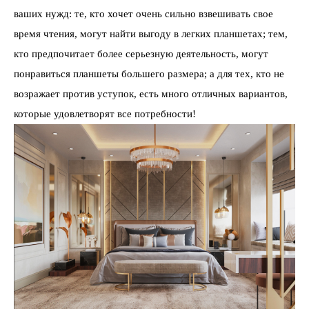
ваших нужд: те, кто хочет очень сильно взвешивать свое
время чтения, могут найти выгоду в легких планшетах; тем,
кто предпочитает более серьезную деятельность, могут
понравиться планшеты большего размера; а для тех, кто не
возражает против уступок, есть много отличных вариантов,
которые удовлетворят все потребности!