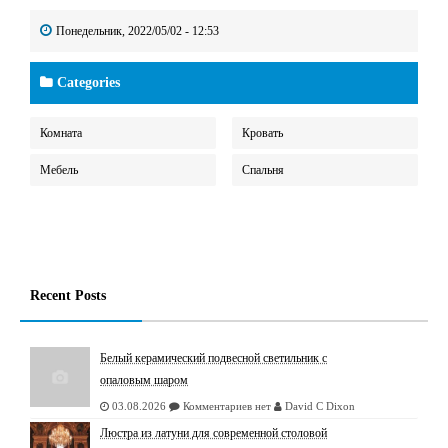
Понедельник, 2022/05/02 - 12:53
Categories
Комната
Кровать
Мебель
Спальня
Recent Posts
Белый керамический подвесной светильник с
опаловым шаром
03.08.2026
Комментариев нет
David C Dixon
Люстрa из латуни для современной столовой