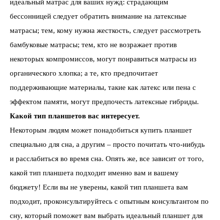
идеальный матрас для ваших нужд: страдающим
бессонницей следует обратить внимание на латексные
матрасы; тем, кому нужна жесткость, следует рассмотреть
бамбуковые матрасы; тем, кто не возражает против
некоторых компромиссов, могут понравиться матрасы из
органического хлопка; а те, кто предпочитает
поддерживающие материалы, такие как латекс или пена с
эффектом памяти, могут предпочесть латексные гибриды.
Какой тип планшетов вас интересует.
Некоторым людям может понадобиться купить планшет
специально для сна, а другим – просто почитать что-нибудь
и расслабиться во время сна. Опять же, все зависит от того,
какой тип планшета подходит именно вам и вашему
бюджету! Если вы не уверены, какой тип планшета вам
подходит, проконсультируйтесь с опытным консультантом по
сну, который поможет вам выбрать идеальный планшет для