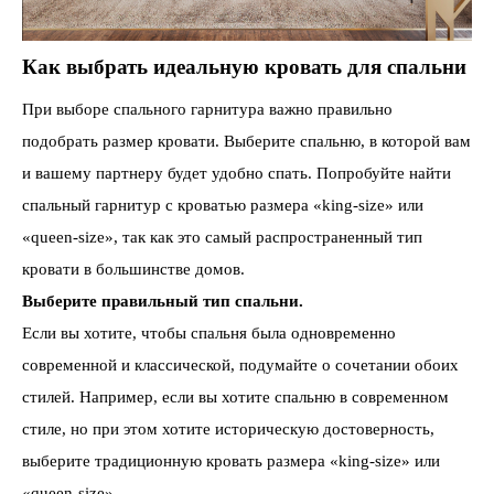
Как выбрать идеальную кровать для спальни
При выборе спального гарнитура важно правильно
подобрать размер кровати. Выберите спальню, в которой вам
и вашему партнеру будет удобно спать. Попробуйте найти
спальный гарнитур с кроватью размера «king-size» или
«queen-size», так как это самый распространенный тип
кровати в большинстве домов.
Выберите правильный тип спальни.
Если вы хотите, чтобы спальня была одновременно
современной и классической, подумайте о сочетании обоих
стилей. Например, если вы хотите спальню в современном
стиле, но при этом хотите историческую достоверность,
выберите традиционную кровать размера «king-size» или
«queen-size».