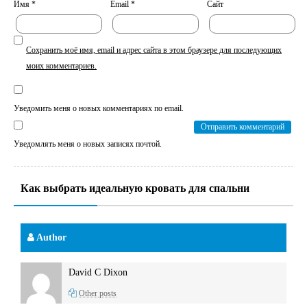
Имя
*
Email
*
Сайт
Сохранить моё имя, email и адрес сайта в этом браузере для последующих
моих комментариев.
Уведомить меня о новых комментариях по email.
Уведомлять меня о новых записях почтой.
Как выбрать идеальную кровать для спальни
Author
David C Dixon
Other posts