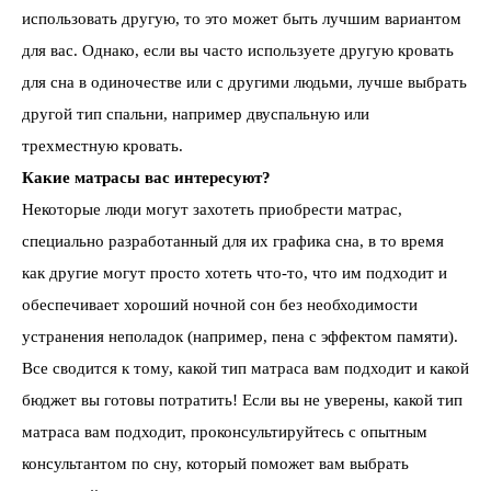
использовать другую, то это может быть лучшим вариантом
для вас. Однако, если вы часто используете другую кровать
для сна в одиночестве или с другими людьми, лучше выбрать
другой тип спальни, например двуспальную или
трехместную кровать.
Какие матрасы вас интересуют?
Некоторые люди могут захотеть приобрести матрас,
специально разработанный для их графика сна, в то время
как другие могут просто хотеть что-то, что им подходит и
обеспечивает хороший ночной сон без необходимости
устранения неполадок (например, пена с эффектом памяти).
Все сводится к тому, какой тип матраса вам подходит и какой
бюджет вы готовы потратить! Если вы не уверены, какой тип
матраса вам подходит, проконсультируйтесь с опытным
консультантом по сну, который поможет вам выбрать