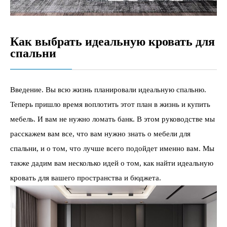
Как выбрать идеальную кровать для
спальни
Введение. Вы всю жизнь планировали идеальную спальню.
Теперь пришло время воплотить этот план в жизнь и купить
мебель. И вам не нужно ломать банк. В этом руководстве мы
расскажем вам все, что вам нужно знать о мебели для
спальни, и о том, что лучше всего подойдет именно вам. Мы
также дадим вам несколько идей о том, как найти идеальную
кровать для вашего пространства и бюджета.