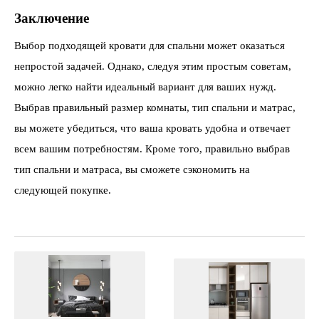
Заключение
Выбор подходящей кровати для спальни может оказаться
непростой задачей. Однако, следуя этим простым советам,
можно легко найти идеальный вариант для ваших нужд.
Выбрав правильный размер комнаты, тип спальни и матрас,
вы можете убедиться, что ваша кровать удобна и отвечает
всем вашим потребностям. Кроме того, правильно выбрав
тип спальни и матраса, вы сможете сэкономить на
следующей покупке.