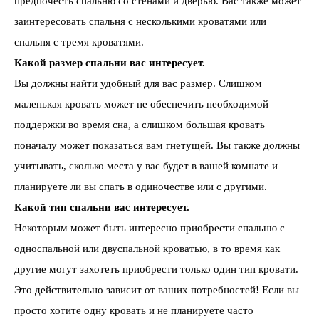
предпочесть спальню со стенами и дверью. Вас также может
заинтересовать спальня с несколькими кроватями или
спальня с тремя кроватями.
Какой размер спальни вас интересует.
Вы должны найти удобный для вас размер. Слишком
маленькая кровать может не обеспечить необходимой
поддержки во время сна, а слишком большая кровать
поначалу может показаться вам гнетущей. Вы также должны
учитывать, сколько места у вас будет в вашей комнате и
планируете ли вы спать в одиночестве или с другими.
Какой тип спальни вас интересует.
Некоторым может быть интересно приобрести спальню с
односпальной или двуспальной кроватью, в то время как
другие могут захотеть приобрести только один тип кровати.
Это действительно зависит от ваших потребностей! Если вы
просто хотите одну кровать и не планируете часто