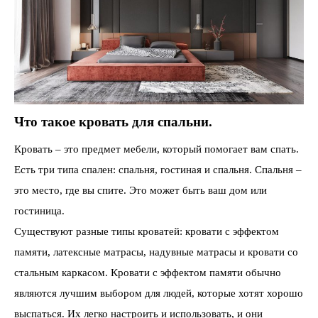
Что такое кровать для спальни.
Кровать – это предмет мебели, который помогает вам спать.
Есть три типа спален: спальня, гостиная и спальня. Спальня –
это место, где вы спите. Это может быть ваш дом или
гостиница.
Существуют разные типы кроватей: кровати с эффектом
памяти, латексные матрасы, надувные матрасы и кровати со
стальным каркасом. Кровати с эффектом памяти обычно
являются лучшим выбором для людей, которые хотят хорошо
выспаться. Их легко настроить и использовать, и они