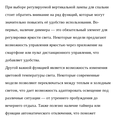
При выборе регулируемой вертикальной лампы для спальни
стоит обратить внимание на ряд функций, которые могут
значительно повысить её удобство использования. Во-
первых, наличие диммера — это обязательный элемент для
регулировки яркости света. Некоторые модели предлагают
возможность управления яркостью через приложение на
смартфоне или пульт дистанционного управления, что
добавляет удобства.
Другой важной функцией является возможность изменения
цветовой температуры света. Некоторые современные
модели позволяют переключаться между теплым и холодным
светом, что дает возможность адаптировать освещение под
различные ситуации — от утреннего пробуждения до
вечернего отдыха. Также полезно наличие таймера или
функции автоматического отключения, что поможет