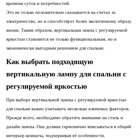
времени суток и потребностей.
Это не только положительно сказывается на счетах за
электричество, но и способствует более экологичному образу
жизни. Таким образом, вертикальная лампа с регулируемой
яркостью становится не только функциональным, но и
экономически выгодным решением для спальни.
Как выбрать подходящую
вертикальную лампу для спальни с
регулируемой яркостью
При выборе вертикальной лампы с регулируемой яркостью
для спальни важно учитывать несколько ключевых факторов.
Прежде всего, необходимо обратить внимание на стиль и
дизайн лампы. Она должна гармонично вписываться в общий
интерьер комнаты, подчеркивая её особенности.