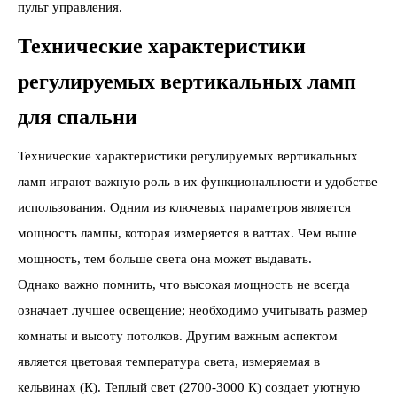
пульт управления.
Технические характеристики
регулируемых вертикальных ламп
для спальни
Технические характеристики регулируемых вертикальных
ламп играют важную роль в их функциональности и удобстве
использования. Одним из ключевых параметров является
мощность лампы, которая измеряется в ваттах. Чем выше
мощность, тем больше света она может выдавать.
Однако важно помнить, что высокая мощность не всегда
означает лучшее освещение; необходимо учитывать размер
комнаты и высоту потолков. Другим важным аспектом
является цветовая температура света, измеряемая в
кельвинах (К). Теплый свет (2700-3000 К) создает уютную