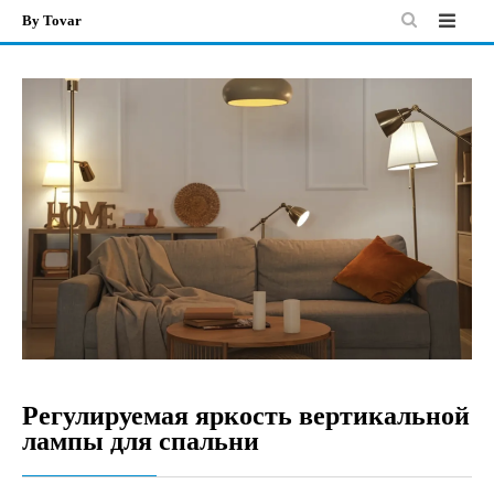
By Tovar
Skip
to
content
Регулируемая яркость вертикальной
лампы для спальни