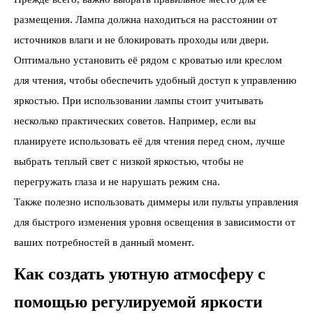
размещения. Лампа должна находиться на расстоянии от
источников влаги и не блокировать проходы или двери.
Оптимально установить её рядом с кроватью или креслом
для чтения, чтобы обеспечить удобный доступ к управлению
яркостью. При использовании лампы стоит учитывать
несколько практических советов. Например, если вы
планируете использовать её для чтения перед сном, лучше
выбрать теплый свет с низкой яркостью, чтобы не
перегружать глаза и не нарушать режим сна.
Также полезно использовать диммеры или пульты управления
для быстрого изменения уровня освещения в зависимости от
ваших потребностей в данный момент.
Как создать уютную атмосферу с
помощью регулируемой яркости