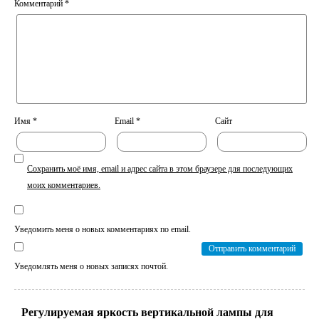
Комментарий
*
Имя
*
Email
*
Сайт
Сохранить моё имя, email и адрес сайта в этом браузере для последующих
моих комментариев.
Уведомить меня о новых комментариях по email.
Уведомлять меня о новых записях почтой.
Регулируемая яркость вертикальной лампы для