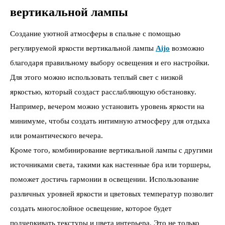
вертикальной лампы
Создание уютной атмосферы в спальне с помощью
регулируемой яркости вертикальной лампы
Aijo
возможно
благодаря правильному выбору освещения и его настройки.
Для этого можно использовать теплый свет с низкой
яркостью, который создаст расслабляющую обстановку.
Например, вечером можно установить уровень яркости на
минимуме, чтобы создать интимную атмосферу для отдыха
или романтического вечера.
Кроме того, комбинирование вертикальной лампы с другими
источниками света, такими как настенные бра или торшеры,
поможет достичь гармонии в освещении. Использование
различных уровней яркости и цветовых температур позволит
создать многослойное освещение, которое будет
подчеркивать текстуры и цвета интерьера. Это не только