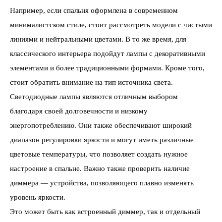
Например, если спальня оформлена в современном
минималистском стиле, стоит рассмотреть модели с чистыми
линиями и нейтральными цветами. В то же время, для
классического интерьера подойдут лампы с декоративными
элементами и более традиционными формами. Кроме того,
стоит обратить внимание на тип источника света.
Светодиодные лампы являются отличным выбором
благодаря своей долговечности и низкому
энергопотреблению. Они также обеспечивают широкий
диапазон регулировки яркости и могут иметь различные
цветовые температуры, что позволяет создать нужное
настроение в спальне. Важно также проверить наличие
диммера — устройства, позволяющего плавно изменять
уровень яркости.
Это может быть как встроенный диммер, так и отдельный