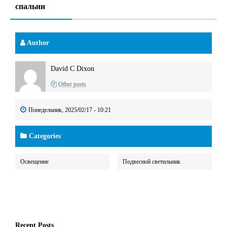
спальни
Author
David C Dixon
Other posts
Понедельник, 2025/02/17 - 10:21
Categories
Освещение
Подвесной светильник
Recent Posts