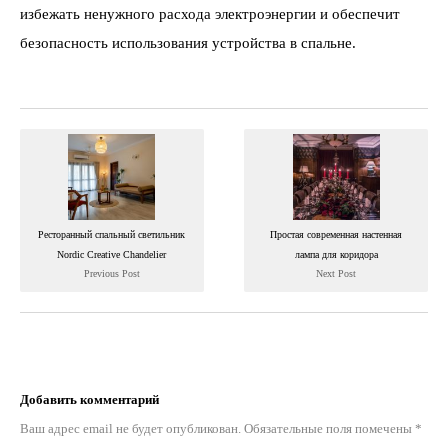
избежать ненужного расхода электроэнергии и обеспечит
безопасность использования устройства в спальне.
Ресторанный спальный светильник
Простая современная настенная
Nordic Creative Chandelier
лампа для коридора
Previous Post
Next Post
Добавить комментарий
Ваш адрес email не будет опубликован.
Обязательные поля помечены
*