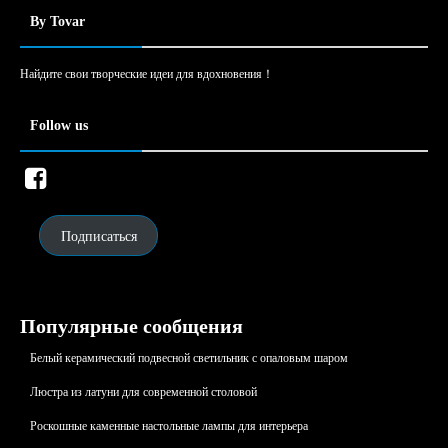
By Tovar
Найдите свои творческие идеи для вдохновения！
Follow us
Подписаться
Популярные сообщения
Белый керамический подвесной светильник с опаловым шаром
Люстрa из латуни для современной столовой
Роскошные каменные настольные лампы для интерьера