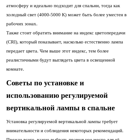
атмосферу и идеально подходит для спальни, тогда как
холодный свет (4000-5000 К) может быть более уместен в
рабочих зонах.
Также стоит обратить внимание на индекс цветопередачи
(CRI), который показывает, насколько естественно лампа
передает цвета. Чем выше этот индекс, тем более
реалистичными будут выглядеть цвета в освещенной
комнате.
Советы по установке и
использованию регулируемой
вертикальной лампы в спальне
Установка регулируемой вертикальной лампы требует
внимательности и соблюдения некоторых рекомендаций.
Прежде всего, важно выбрать правильное место для её