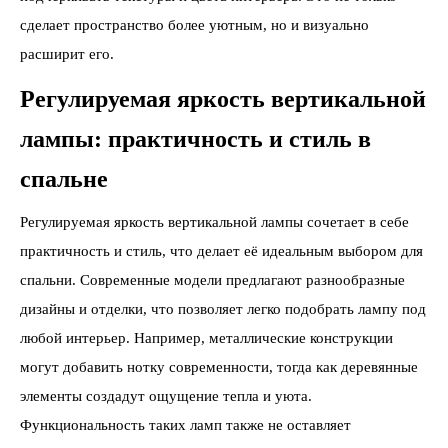
сделает пространство более уютным, но и визуально
расширит его.
Регулируемая яркость вертикальной
лампы: практичность и стиль в
спальне
Регулируемая яркость вертикальной лампы сочетает в себе
практичность и стиль, что делает её идеальным выбором для
спальни. Современные модели предлагают разнообразные
дизайны и отделки, что позволяет легко подобрать лампу под
любой интерьер. Например, металлические конструкции
могут добавить нотку современности, тогда как деревянные
элементы создадут ощущение тепла и уюта.
Функциональность таких ламп также не оставляет