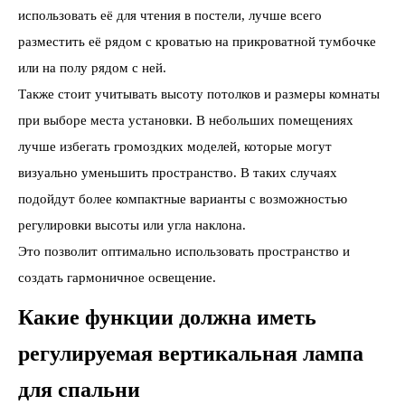
использовать её для чтения в постели, лучше всего
разместить её рядом с кроватью на прикроватной тумбочке
или на полу рядом с ней.
Также стоит учитывать высоту потолков и размеры комнаты
при выборе места установки. В небольших помещениях
лучше избегать громоздких моделей, которые могут
визуально уменьшить пространство. В таких случаях
подойдут более компактные варианты с возможностью
регулировки высоты или угла наклона.
Это позволит оптимально использовать пространство и
создать гармоничное освещение.
Какие функции должна иметь
регулируемая вертикальная лампа
для спальни