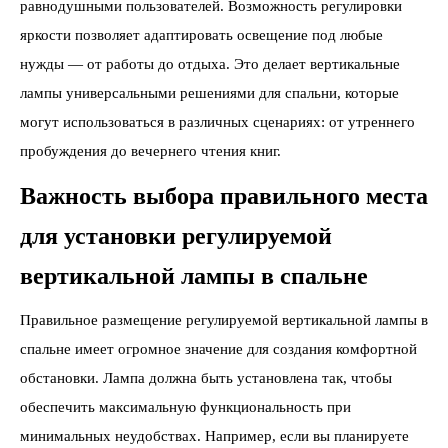
равнодушными пользователей. Возможность регулировки
яркости позволяет адаптировать освещение под любые
нужды — от работы до отдыха. Это делает вертикальные
лампы универсальными решениями для спальни, которые
могут использоваться в различных сценариях: от утреннего
пробуждения до вечернего чтения книг.
Важность выбора правильного места
для установки регулируемой
вертикальной лампы в спальне
Правильное размещение регулируемой вертикальной лампы в
спальне имеет огромное значение для создания комфортной
обстановки. Лампа должна быть установлена так, чтобы
обеспечить максимальную функциональность при
минимальных неудобствах. Например, если вы планируете