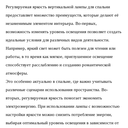
Регулируемая яркость вертикальной лампы для спальни
предоставляет множество преимуществ, которые делают её
незаменимым элементом интерьера. Во-первых,
возможность изменять уровень освещения позволяет создать
идеальные условия для различных видов деятельности.
Например, яркий свет может быть полезен для чтения или
работы, в то время как мягкое, приглушенное освещение
способствует расслаблению и созданию романтической
атмосферы.
Это особенно актуально в спальне, где важно учитывать
различные сценарии использования пространства. Во-
вторых, регулируемая яркость помогает экономить
электроэнергию. При использовании лампы с возможностью
настройки яркости можно снизить потребление энергии,
выбирая оптимальный уровень освещения в зависимости от