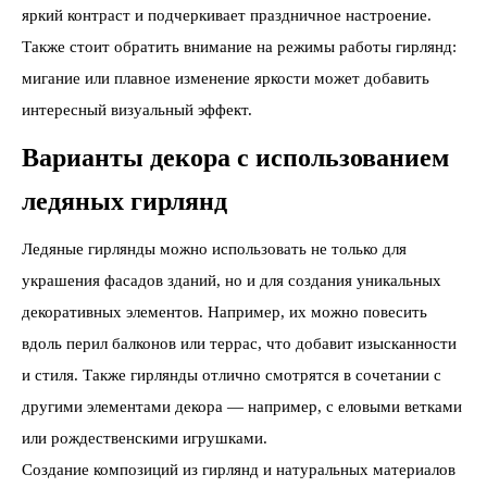
яркий контраст и подчеркивает праздничное настроение.
Также стоит обратить внимание на режимы работы гирлянд:
мигание или плавное изменение яркости может добавить
интересный визуальный эффект.
Варианты декора с использованием
ледяных гирлянд
Ледяные гирлянды можно использовать не только для
украшения фасадов зданий, но и для создания уникальных
декоративных элементов. Например, их можно повесить
вдоль перил балконов или террас, что добавит изысканности
и стиля. Также гирлянды отлично смотрятся в сочетании с
другими элементами декора — например, с еловыми ветками
или рождественскими игрушками.
Создание композиций из гирлянд и натуральных материалов