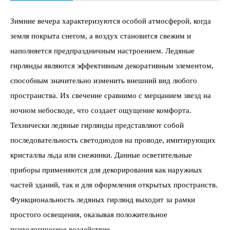
Зимние вечера характеризуются особой атмосферой, когда
земля покрыта снегом, а воздух становится свежим и
наполняется предпраздничным настроением. Ледяные
гирлянды являются эффективным декоративным элементом,
способным значительно изменить внешний вид любого
пространства. Их свечение сравнимо с мерцанием звезд на
ночном небосводе, что создает ощущение комфорта.
Технически ледяные гирлянды представляют собой
последовательность светодиодов на проводе, имитирующих
кристаллы льда или снежинки. Данные осветительные
приборы применяются для декорирования как наружных
частей зданий, так и для оформления открытых пространств.
Функциональность ледяных гирлянд выходит за рамки
простого освещения, оказывая положительное
психологическое воздействие.