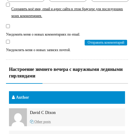
Сохранить моё имя, email и адрес сайта в этом браузере для последующих
моих комментариев.
Уведомить меня о новых комментариях по email.
Уведомлять меня о новых записях почтой.
Настроение зимнего вечера с наружными ледяными
гирляндами
Author
David C Dixon
Other posts