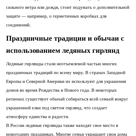
сильного ветра или дождя, стоит подумать о дополнительной
защите — например, о герметичных коробках для
соединений.
Праздничные традиции и обычаи с
использованием ледяных гирлянд
Ледяные гирлянды стали неотъемлемой частью многих
праздничных традиций по всему миру. В странах Западной
Европы и Северной Америки их используют для украшения
домов во время Рождества и Нового года. В некоторых
регионах существует обычай собираться всей семьей вокруг
украшенной елки под светом гирлянд, что создает
атмосферу единства и радости.
В России ледяные гирлянды также находят свое место в
новогодних праздниках. Многие семьи украшают свои дома