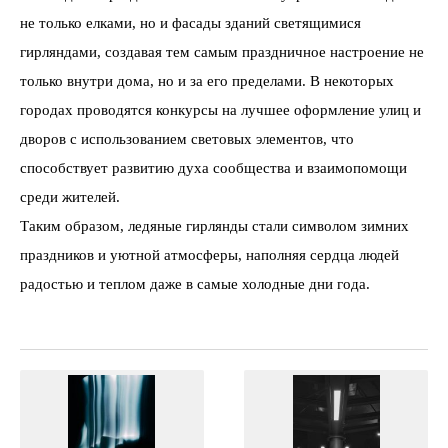
не только елками, но и фасады зданий светящимися
гирляндами, создавая тем самым праздничное настроение не
только внутри дома, но и за его пределами. В некоторых
городах проводятся конкурсы на лучшее оформление улиц и
дворов с использованием световых элементов, что
способствует развитию духа сообщества и взаимопомощи
среди жителей.
Таким образом, ледяные гирлянды стали символом зимних
праздников и уютной атмосферы, наполняя сердца людей
радостью и теплом даже в самые холодные дни года.