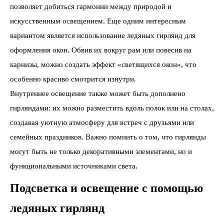
позволяет добиться гармонии между природой и
искусственным освещением. Еще одним интересным
вариантом является использование ледяных гирлянд для
оформления окон. Обвив их вокруг рам или повесив на
карнизы, можно создать эффект «светящихся окон», что
особенно красиво смотрится изнутри.
Внутреннее освещение также может быть дополнено
гирляндами: их можно разместить вдоль полок или на столах,
создавая уютную атмосферу для встреч с друзьями или
семейных праздников. Важно помнить о том, что гирлянды
могут быть не только декоративными элементами, но и
функциональными источниками света.
Подсветка и освещение с помощью
ледяных гирлянд