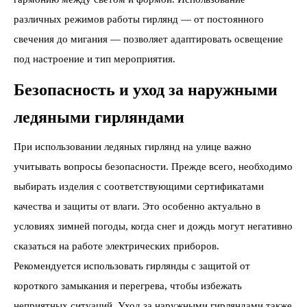
различных режимов работы гирлянд — от постоянного
свечения до мигания — позволяет адаптировать освещение
под настроение и тип мероприятия.
Безопасность и уход за наружными
ледяными гирляндами
При использовании ледяных гирлянд на улице важно
учитывать вопросы безопасности. Прежде всего, необходимо
выбирать изделия с соответствующими сертификатами
качества и защиты от влаги. Это особенно актуально в
условиях зимней погоды, когда снег и дождь могут негативно
сказаться на работе электрических приборов.
Рекомендуется использовать гирлянды с защитой от
короткого замыкания и перегрева, чтобы избежать
неприятных ситуаций. Уход за наружными гирляндами также