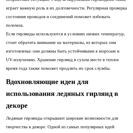
играет важную роль в их долговечности. Регулярная проверка
состояния проводов и соединений поможет избежать
поломок.
Если гирлянды используются в условиях низких температур,
стоит обратить внимание на материалы, из которых они
изготовлены: они должны быть устойчивыми к морозам и
UV-излучению. Хранение гирлянд в сухом месте в теплое
время года также поможет продлить их срок службы.
Вдохновляющие идеи для
использования ледяных гирлянд в
декоре
Ледяные гирлянды открывают широкие возможности для
творчества в декоре. Одной из самых популярных идей