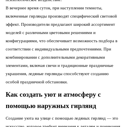
В вечернее время суток, при наступлении темноты,
включенные гирлянды производят специфический световой
эффект. Производители предлагают широкий ассортимент
моделей с различными цветовыми решениями и
конфигурациями, что обеспечивает возможность подбора в
соответствии с индивидуальными предпочтениями. При
комбинировании с дополнительными декоративными
элементами, включая свечи и традиционные праздничные
украшения, ледяные гирлянды способствуют созданию
особой праздничной обстановки.
Как создать уют и атмосферу с
помощью наружных гирлянд
Создание уюта на улице с помощью ледяных гирлянд — это
искусство, которое требует внимания к деталям и понимания