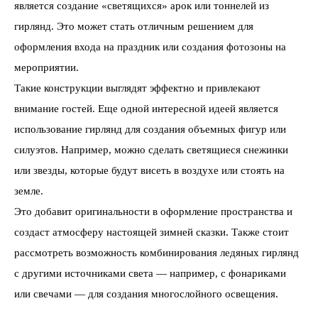
является создание «светящихся» арок или тоннелей из
гирлянд. Это может стать отличным решением для
оформления входа на праздник или создания фотозоны на
мероприятии.
Такие конструкции выглядят эффектно и привлекают
внимание гостей. Еще одной интересной идеей является
использование гирлянд для создания объемных фигур или
силуэтов. Например, можно сделать светящиеся снежинки
или звезды, которые будут висеть в воздухе или стоять на
земле.
Это добавит оригинальности в оформление пространства и
создаст атмосферу настоящей зимней сказки. Также стоит
рассмотреть возможность комбинирования ледяных гирлянд
с другими источниками света — например, с фонариками
или свечами — для создания многослойного освещения.