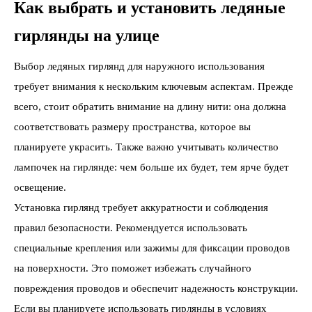
Как выбрать и установить ледяные
гирлянды на улице
Выбор ледяных гирлянд для наружного использования
требует внимания к нескольким ключевым аспектам. Прежде
всего, стоит обратить внимание на длину нити: она должна
соответствовать размеру пространства, которое вы
планируете украсить. Также важно учитывать количество
лампочек на гирлянде: чем больше их будет, тем ярче будет
освещение.
Установка гирлянд требует аккуратности и соблюдения
правил безопасности. Рекомендуется использовать
специальные крепления или зажимы для фиксации проводов
на поверхности. Это поможет избежать случайного
повреждения проводов и обеспечит надежность конструкции.
Если вы планируете использовать гирлянды в условиях