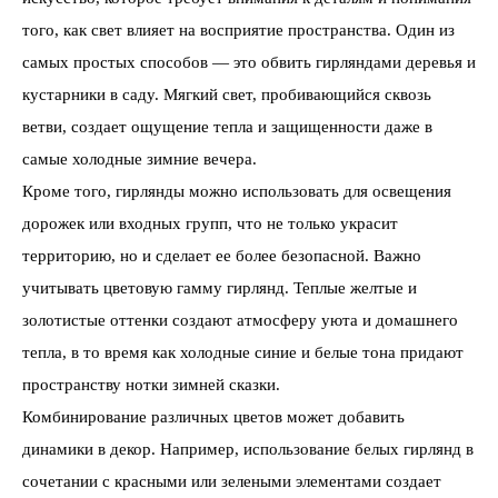
того, как свет влияет на восприятие пространства. Один из
самых простых способов — это обвить гирляндами деревья и
кустарники в саду. Мягкий свет, пробивающийся сквозь
ветви, создает ощущение тепла и защищенности даже в
самые холодные зимние вечера.
Кроме того, гирлянды можно использовать для освещения
дорожек или входных групп, что не только украсит
территорию, но и сделает ее более безопасной. Важно
учитывать цветовую гамму гирлянд. Теплые желтые и
золотистые оттенки создают атмосферу уюта и домашнего
тепла, в то время как холодные синие и белые тона придают
пространству нотки зимней сказки.
Комбинирование различных цветов может добавить
динамики в декор. Например, использование белых гирлянд в
сочетании с красными или зелеными элементами создает