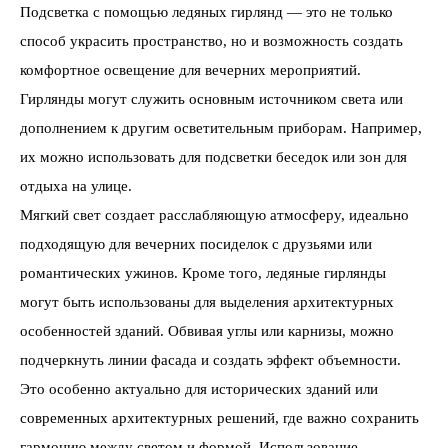
Подсветка с помощью ледяных гирлянд — это не только
способ украсить пространство, но и возможность создать
комфортное освещение для вечерних мероприятий.
Гирлянды могут служить основным источником света или
дополнением к другим осветительным приборам. Например,
их можно использовать для подсветки беседок или зон для
отдыха на улице.
Мягкий свет создает расслабляющую атмосферу, идеально
подходящую для вечерних посиделок с друзьями или
романтических ужинов. Кроме того, ледяные гирлянды
могут быть использованы для выделения архитектурных
особенностей зданий. Обвивая углы или карнизы, можно
подчеркнуть линии фасада и создать эффект объемности.
Это особенно актуально для исторических зданий или
современных архитектурных решений, где важно сохранить
гармонию между светом и формой. Использование