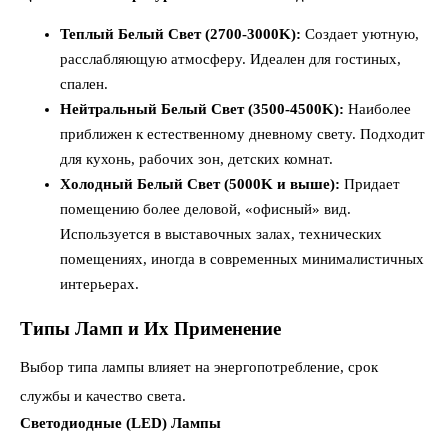
Теплый Белый Свет (2700-3000K):
Создает уютную,
расслабляющую атмосферу. Идеален для гостиных,
спален.
Нейтральный Белый Свет (3500-4500K):
Наиболее
приближен к естественному дневному свету. Подходит
для кухонь, рабочих зон, детских комнат.
Холодный Белый Свет (5000K и выше):
Придает
помещению более деловой, «офисный» вид.
Используется в выставочных залах, технических
помещениях, иногда в современных минималистичных
интерьерах.
Типы Ламп и Их Применение
Выбор типа лампы влияет на энергопотребление, срок
службы и качество света.
Светодиодные (LED) Лампы