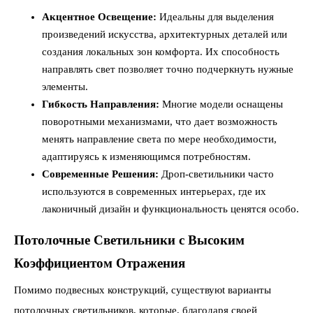
Акцентное Освещение:
Идеальны для выделения
произведений искусства, архитектурных деталей или
создания локальных зон комфорта. Их способность
направлять свет позволяет точно подчеркнуть нужные
элементы.
Гибкость Направления:
Многие модели оснащены
поворотными механизмами, что дает возможность
менять направление света по мере необходимости,
адаптируясь к изменяющимся потребностям.
Современные Решения:
Дроп-светильники часто
используются в современных интерьерах, где их
лаконичный дизайн и функциональность ценятся особо.
Потолочные Светильники с Высоким
Коэффициентом Отражения
Помимо подвесных конструкций, существуюt варианты
потолочных светильников, которые, благодаря своей