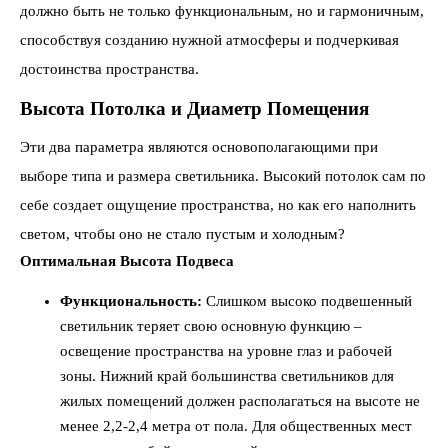
должно быть не только функциональным, но и гармоничным,
способствуя созданию нужной атмосферы и подчеркивая
достоинства пространства.
Высота Потолка и Диаметр Помещения
Эти два параметра являются основополагающими при
выборе типа и размера светильника. Высокий потолок сам по
себе создает ощущение пространства, но как его наполнить
светом, чтобы оно не стало пустым и холодным?
Оптимальная Высота Подвеса
Функциональность:
Слишком высоко подвешенный
светильник теряет свою основную функцию –
освещение пространства на уровне глаз и рабочей
зоны. Нижний край большинства светильников для
жилых помещений должен располагаться на высоте не
менее 2,2-2,4 метра от пола. Для общественных мест