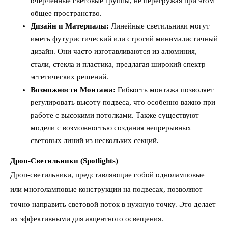
очерченные световые группы, не перегружая при этом
общее пространство.
Дизайн и Материалы:
Линейные светильники могут
иметь футуристический или строгий минималистичный
дизайн. Они часто изготавливаются из алюминия,
стали, стекла и пластика, предлагая широкий спектр
эстетических решений.
Возможности Монтажа:
Гибкость монтажа позволяет
регулировать высоту подвеса, что особенно важно при
работе с высокими потолками. Также существуют
модели с возможностью создания непрерывных
световых линий из нескольких секций.
Дроп-Светильники (Spotlights)
Дроп-светильники, представляющие собой одноламповые
или многоламповые конструкции на подвесах, позволяют
точно направить световой поток в нужную точку. Это делает
их эффективными для акцентного освещения.