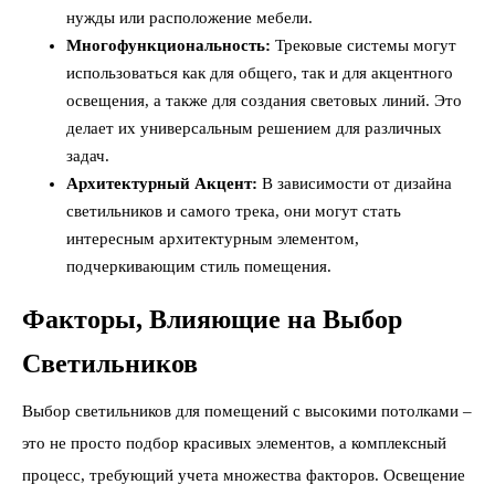
нужды или расположение мебели.
Многофункциональность:
Трековые системы могут
использоваться как для общего, так и для акцентного
освещения, а также для создания световых линий. Это
делает их универсальным решением для различных
задач.
Архитектурный Акцент:
В зависимости от дизайна
светильников и самого трека, они могут стать
интересным архитектурным элементом,
подчеркивающим стиль помещения.
Факторы, Влияющие на Выбор
Светильников
Выбор светильников для помещений с высокими потолками –
это не просто подбор красивых элементов, а комплексный
процесс, требующий учета множества факторов. Освещение