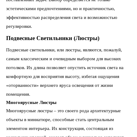
эстетическими предпочтениями, но и практичностью,
эффективностью распределения света и возможностью
регулировки.
Подвесные Светильники (Люстры)
Подвесные светильники, или люстры, являются, пожалуй,
самым классическим и очевидным выбором для высоких
потолков. Их длина позволяет опустить источник света на
комфортную для восприятия высоту, избегая ощущения
«оторванности» верхнего яруса освещения от жизни
помещения.
Многоярусные Люстры
Многоярусные люстры – это своего рода архитектурные
объекты в миниатюре, способные стать центральным
элементом интерьера. Их конструкция, состоящая из