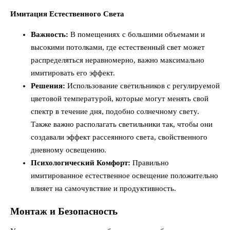
Имитация Естественного Света
Важность:
В помещениях с большими объемами и
высокими потолками, где естественный свет может
распределяться неравномерно, важно максимально
имитировать его эффект.
Решения:
Использование светильников с регулируемой
цветовой температурой, которые могут менять свой
спектр в течение дня, подобно солнечному свету.
Также важно располагать светильники так, чтобы они
создавали эффект рассеянного света, свойственного
дневному освещению.
Психологический Комфорт:
Правильно
имитированное естественное освещение положительно
влияет на самочувствие и продуктивность.
Монтаж и Безопасность