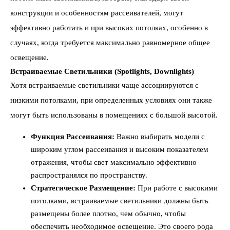
конструкции и особенностям рассеивателей, могут
эффективно работать и при высоких потолках, особенно в
случаях, когда требуется максимально равномерное общее
освещение.
Встраиваемые Светильники (Spotlights, Downlights)
Хотя встраиваемые светильники чаще ассоциируются с
низкими потолками, при определенных условиях они также
могут быть использованы в помещениях с большой высотой.
Функция Рассеивания:
Важно выбирать модели с
широким углом рассеивания и высоким показателем
отражения, чтобы свет максимально эффективно
распространялся по пространству.
Стратегическое Размещение:
При работе с высокими
потолками, встраиваемые светильники должны быть
размещены более плотно, чем обычно, чтобы
обеспечить необходимое освещение. Это своего рода