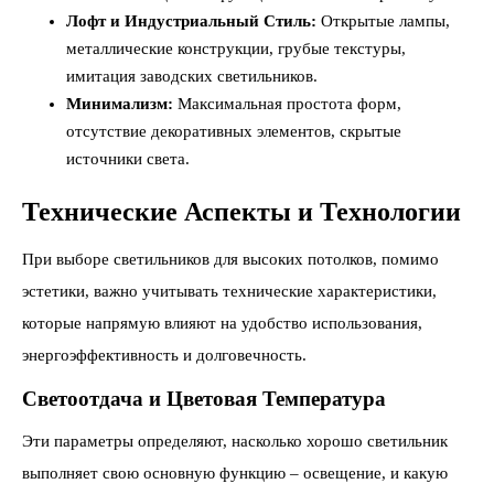
Лофт и Индустриальный Стиль:
Открытые лампы,
металлические конструкции, грубые текстуры,
имитация заводских светильников.
Минимализм:
Максимальная простота форм,
отсутствие декоративных элементов, скрытые
источники света.
Технические Аспекты и Технологии
При выборе светильников для высоких потолков, помимо
эстетики, важно учитывать технические характеристики,
которые напрямую влияют на удобство использования,
энергоэффективность и долговечность.
Светоотдача и Цветовая Температура
Эти параметры определяют, насколько хорошо светильник
выполняет свою основную функцию – освещение, и какую