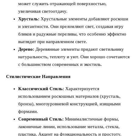
может служить отражающей поверхностью,
увеличивая светоотдачу.
Хрусталь:
Хрустальные элементы добавляют роскоши
и элегантности. Они преломляют свет, создавая игру
бликов и радужные переливы, что особенно эффектно
выглядит при направленном свете.
Дерево:
Деревянные элементы придают светильнику
натуральность, теплоту и уют. Они хорошо сочетаются
с большинством современных и экостиль.
Стилистические Направления
Классический Стиль:
Характеризуется
использованием роскошных материалов (хрусталь,
бронза), многоуровневой конструкцией, изящными
формами.
Современный Стиль:
Минималистичные формы,
лаконичные линии, использование металла, стекла,
пластика. Акцент на функциональность и простоту.