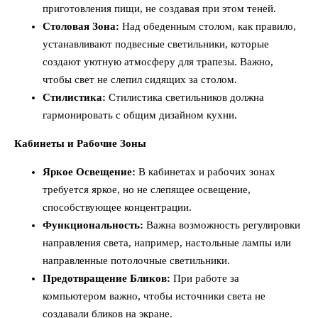
приготовления пищи, не создавая при этом теней.
Столовая Зона:
Над обеденным столом, как правило,
устанавливают подвесные светильники, которые
создают уютную атмосферу для трапезы. Важно,
чтобы свет не слепил сидящих за столом.
Стилистика:
Стилистика светильников должна
гармонировать с общим дизайном кухни.
Кабинеты и Рабочие Зоны
Яркое Освещение:
В кабинетах и рабочих зонах
требуется яркое, но не слепящее освещение,
способствующее концентрации.
Функциональность:
Важна возможность регулировки
направления света, например, настольные лампы или
направленные потолочные светильники.
Предотвращение Бликов:
При работе за
компьютером важно, чтобы источники света не
создавали бликов на экране.