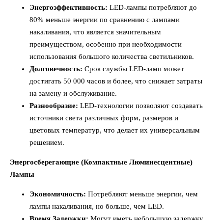
Энергоэффективность:
LED-лампы потребляют до
80% меньше энергии по сравнению с лампами
накаливания, что является значительным
преимуществом, особенно при необходимости
использования большого количества светильников.
Долговечность:
Срок службы LED-ламп может
достигать 50 000 часов и более, что снижает затраты
на замену и обслуживание.
Разнообразие:
LED-технологии позволяют создавать
источники света различных форм, размеров и
цветовых температур, что делает их универсальным
решением.
Энергосберегающие (Компактные Люминесцентные)
Лампы
Экономичность:
Потребляют меньше энергии, чем
лампы накаливания, но больше, чем LED.
Время Задержки:
Могут иметь небольшую задержку