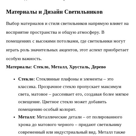
Материалы и Дизайн Светильников
Выбор материалов и стиля светильников напрямую влияет на
восприятие пространства и общую атмосферу. В
помещениях с высокими потолками, где светильники могут
играть роль значительных акцентов, этот аспект приобретает
особую важность.
Материалы: Стекло, Металл, Хрусталь, Дерево
Стекло:
Стеклянные плафоны и элементы – это
классика. Прозрачное стекло пропускает максимум
света, матовое – рассеивает его, создавая более мягкое
освещение. Цветное стекло может добавить
помещению особый колорит.
Металл:
Металлические детали – от полированного
хрома до матового черного – придают светильнику
современный или индустриальный вид. Металл также