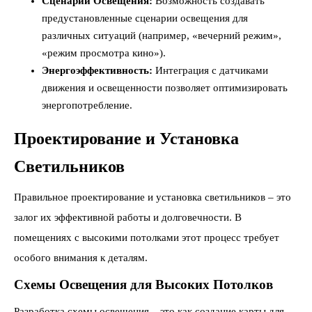
Сценарии Освещения:
Возможность создавать
предустановленные сценарии освещения для
различных ситуаций (например, «вечерний режим»,
«режим просмотра кино»).
Энергоэффективность:
Интеграция с датчиками
движения и освещенности позволяет оптимизировать
энергопотребление.
Проектирование и Установка
Светильников
Правильное проектирование и установка светильников – это
залог их эффективной работы и долговечности. В
помещениях с высокими потолками этот процесс требует
особого внимания к деталям.
Схемы Освещения для Высоких Потолков
Разработка схемы освещения – это как создание карты для