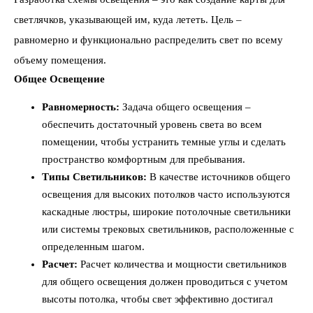
светлячков, указывающей им, куда лететь. Цель –
равномерно и функционально распределить свет по всему
объему помещения.
Общее Освещение
Равномерность:
Задача общего освещения –
обеспечить достаточный уровень света во всем
помещении, чтобы устранить темные углы и сделать
пространство комфортным для пребывания.
Типы Светильников:
В качестве источников общего
освещения для высоких потолков часто используются
каскадные люстры, широкие потолочные светильники
или системы трековых светильников, расположенные с
определенным шагом.
Расчет:
Расчет количества и мощности светильников
для общего освещения должен проводиться с учетом
высоты потолка, чтобы свет эффективно достигал