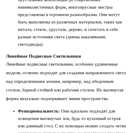
минималистичных форм, многоярусные люстры
представлены в огромном разнообразии. Они могут
быть выполнены из различных материалов, таких как
металл, стекло, хрусталь, дерево, и сочетать в себе
разные источники света (лампы накаливания,
светодиоды).
Линейные Подвесные Светильники
Линейные подвесные светильники, особенно удлиненные
модели, отлично подходят для создания направленного света
над определенными зонами, например, над обеденным
столом, барной стойкой или рабочим столом. Их вытянутая
форма визуально подчеркивает линии пространства.
Функциональность:
Они идеально подходят для
освещения вытянутых зон, будь то кухонный остров
или длинный стол. С их помощью можно создать четко