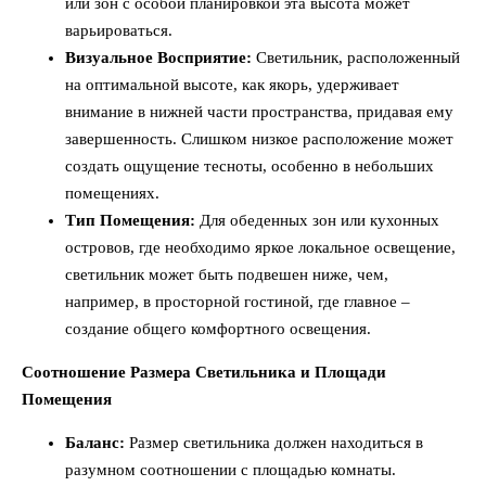
или зон с особой планировкой эта высота может
варьироваться.
Визуальное Восприятие:
Светильник, расположенный
на оптимальной высоте, как якорь, удерживает
внимание в нижней части пространства, придавая ему
завершенность. Слишком низкое расположение может
создать ощущение тесноты, особенно в небольших
помещениях.
Тип Помещения:
Для обеденных зон или кухонных
островов, где необходимо яркое локальное освещение,
светильник может быть подвешен ниже, чем,
например, в просторной гостиной, где главное –
создание общего комфортного освещения.
Соотношение Размера Светильника и Площади
Помещения
Баланс:
Размер светильника должен находиться в
разумном соотношении с площадью комнаты.