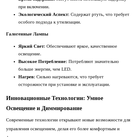
при включении.
Экологический Аспект:
Содержат ртуть, что требует
особого подхода к утилизации.
Галогенные Лампы
Яркий Свет:
Обеспечивают яркое, качественное
освещение.
Высокое Потребление:
Потребляют значительно
больше энергии, чем LED.
Нагрев:
Сильно нагреваются, что требует
осторожности при установке и эксплуатации.
Инновационные Технологии: Умное
Освещение и Диммирование
Современные технологии открывают новые возможности для
управления освещением, делая его более комфортным и