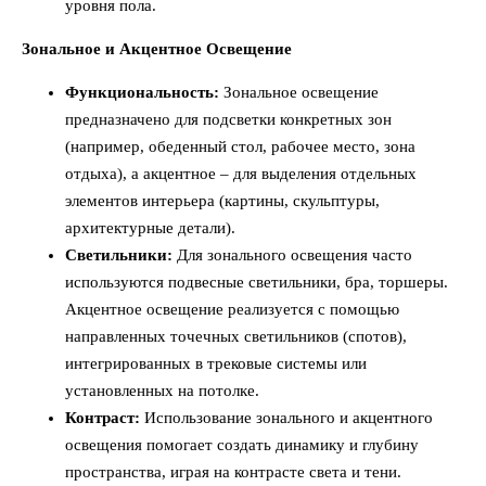
уровня пола.
Зональное и Акцентное Освещение
Функциональность:
Зональное освещение
предназначено для подсветки конкретных зон
(например, обеденный стол, рабочее место, зона
отдыха), а акцентное – для выделения отдельных
элементов интерьера (картины, скульптуры,
архитектурные детали).
Светильники:
Для зонального освещения часто
используются подвесные светильники, бра, торшеры.
Акцентное освещение реализуется с помощью
направленных точечных светильников (спотов),
интегрированных в трековые системы или
установленных на потолке.
Контраст:
Использование зонального и акцентного
освещения помогает создать динамику и глубину
пространства, играя на контрасте света и тени.