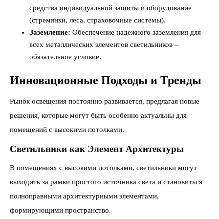
средства индивидуальной защиты и оборудование
(стремянки, леса, страховочные системы).
Заземление:
Обеспечение надежного заземления для
всех металлических элементов светильников –
обязательное условие.
Инновационные Подходы и Тренды
Рынок освещения постоянно развивается, предлагая новые
решения, которые могут быть особенно актуальны для
помещений с высокими потолками.
Светильники как Элемент Архитектуры
В помещениях с высокими потолками, светильники могут
выходить за рамки простого источника света и становиться
полноправными архитектурными элементами,
формирующими пространство.