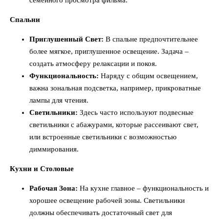
семейного просмотра фильма.
Спальни
Приглушенный Свет:
В спальне предпочтительнее
более мягкое, приглушенное освещение. Задача –
создать атмосферу релаксации и покоя.
Функциональность:
Наряду с общим освещением,
важна зональная подсветка, например, прикроватные
лампы для чтения.
Светильники:
Здесь часто используют подвесные
светильники с абажурами, которые рассеивают свет,
или встроенные светильники с возможностью
диммирования.
Кухни и Столовые
Рабочая Зона:
На кухне главное – функциональность и
хорошее освещение рабочей зоны. Светильники
должны обеспечивать достаточный свет для