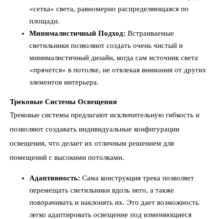
«сетка» света, равномерно распределяющаяся по
площади.
Минималистичный Подход:
Встраиваемые
светильники позволяют создать очень чистый и
минималистичный дизайн, когда сам источник света
«прячется» в потолке, не отвлекая внимания от других
элементов интерьера.
Трековые Системы Освещения
Трековые системы предлагают исключительную гибкость и
позволяют создавать индивидуальные конфигурации
освещения, что делает их отличным решением для
помещений с высокими потолками.
Адаптивность:
Сама конструкция трека позволяет
перемещать светильники вдоль него, а также
поворачивать и наклонять их. Это дает возможность
легко адаптировать освещение под изменяющиеся