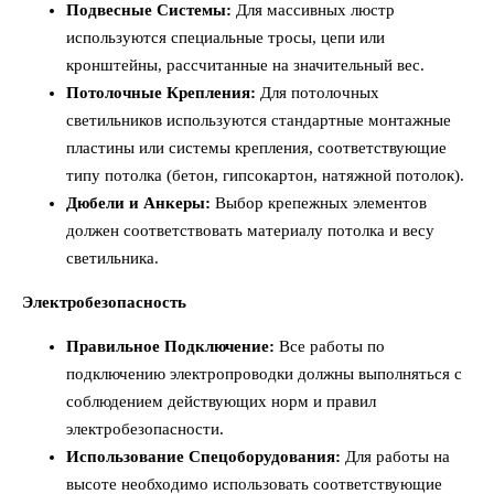
Подвесные Системы:
Для массивных люстр
используются специальные тросы, цепи или
кронштейны, рассчитанные на значительный вес.
Потолочные Крепления:
Для потолочных
светильников используются стандартные монтажные
пластины или системы крепления, соответствующие
типу потолка (бетон, гипсокартон, натяжной потолок).
Дюбели и Анкеры:
Выбор крепежных элементов
должен соответствовать материалу потолка и весу
светильника.
Электробезопасность
Правильное Подключение:
Все работы по
подключению электропроводки должны выполняться с
соблюдением действующих норм и правил
электробезопасности.
Использование Спецоборудования:
Для работы на
высоте необходимо использовать соответствующие