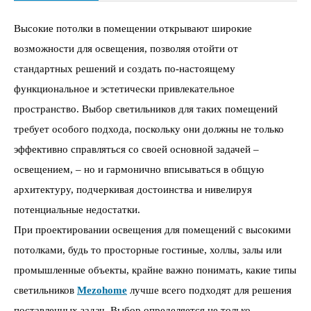
Высокие потолки в помещении открывают широкие
возможности для освещения, позволяя отойти от
стандартных решений и создать по-настоящему
функциональное и эстетически привлекательное
пространство. Выбор светильников для таких помещений
требует особого подхода, поскольку они должны не только
эффективно справляться со своей основной задачей –
освещением, – но и гармонично вписываться в общую
архитектуру, подчеркивая достоинства и нивелируя
потенциальные недостатки.
При проектировании освещения для помещений с высокими
потолками, будь то просторные гостиные, холлы, залы или
промышленные объекты, крайне важно понимать, какие типы
светильников
Mezohome
лучше всего подходят для решения
поставленных задач. Выбор определяется не только