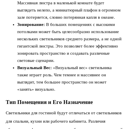
Массивная люстра в маленькой комнате будет
выглядеть нелепо, а миниатюрный плафон в огромном
зале потеряется, словно потерянная капля в океане.
Зонирование:
В больших помещениях с высокими
потолками может быть целесообразно использование
нескольких светильников среднего размера, а не одной
гигантской люстры. Это позволяет более эффективно
зонировать пространство и создавать различные
световые сценарии.
Визуальный Вес:
«Визуальный вес» светильника
также играет роль. Чем темнее и массивнее он
выглядит, тем большее пространство он может
«занять» визуально.
Тип Помещения и Его Назначение
Светильники для гостиной будут отличаться от светильников
для спальни, кухни или рабочего кабинета. Различия