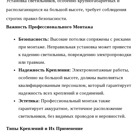
Установка светильников, особенно крупногабаритных и
располагающихся на большой высоте, требует соблюдения
строгих правил безопасности.
Важность Профессионального Монтажа
Безопасность:
Высокие потолки сопряжены с рисками
при монтаже. Неправильная установка может привести
к падению светильника, повреждению электропроводки
или травмам.
Надежность Крепления:
Электромонтажные работы,
особенно на большой высоте, должны выполняться
квалифицированным персоналом, который гарантирует
надежность всех креплений и соединений.
Эстетика:
Профессиональный монтаж также
гарантирует аккуратное, эстетичное расположение
светильников, без видимых проводов и неровностей.
Типы Креплений и Их Применение