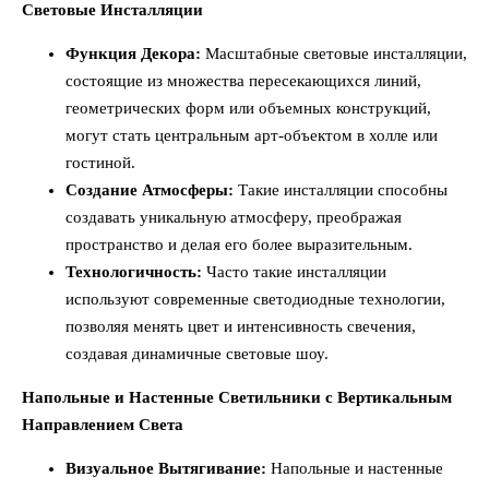
Световые Инсталляции
Функция Декора:
Масштабные световые инсталляции,
состоящие из множества пересекающихся линий,
геометрических форм или объемных конструкций,
могут стать центральным арт-объектом в холле или
гостиной.
Создание Атмосферы:
Такие инсталляции способны
создавать уникальную атмосферу, преображая
пространство и делая его более выразительным.
Технологичность:
Часто такие инсталляции
используют современные светодиодные технологии,
позволяя менять цвет и интенсивность свечения,
создавая динамичные световые шоу.
Напольные и Настенные Светильники с Вертикальным
Направлением Света
Визуальное Вытягивание:
Напольные и настенные