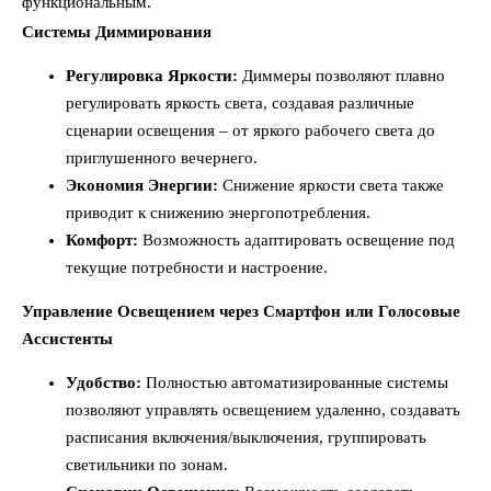
функциональным.
Системы Диммирования
Регулировка Яркости:
Диммеры позволяют плавно
регулировать яркость света, создавая различные
сценарии освещения – от яркого рабочего света до
приглушенного вечернего.
Экономия Энергии:
Снижение яркости света также
приводит к снижению энергопотребления.
Комфорт:
Возможность адаптировать освещение под
текущие потребности и настроение.
Управление Освещением через Смартфон или Голосовые
Ассистенты
Удобство:
Полностью автоматизированные системы
позволяют управлять освещением удаленно, создавать
расписания включения/выключения, группировать
светильники по зонам.