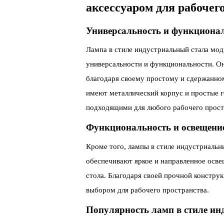
аксессуаром для рабочег
Универсальность и функциона
Лампа в стиле индустриальный стала мод
универсальности и функциональности. О
благодаря своему простому и сдержанно
имеют металлический корпус и простые 
подходящими для любого рабочего прост
Функциональность и освещени
Кроме того, лампы в стиле индустриаль
обеспечивают яркое и направленное осве
стола. Благодаря своей прочной констру
выбором для рабочего пространства.
Популярность ламп в стиле и