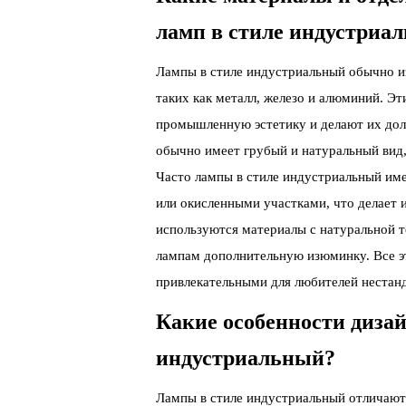
ламп в стиле индустриа
Лампы в стиле индустриальный обычно и
таких как металл, железо и алюминий. Э
промышленную эстетику и делают их дол
обычно имеет грубый и натуральный вид
Часто лампы в стиле индустриальный им
или окисленными участками, что делает 
используются материалы с натуральной те
лампам дополнительную изюминку. Все э
привлекательными для любителей нестанд
Какие особенности диза
индустриальный?
Лампы в стиле индустриальный отличаю