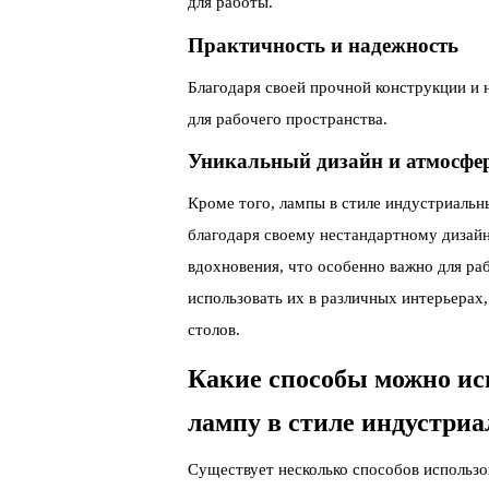
для работы.
Практичность и надежность
Благодаря своей прочной конструкции и
для рабочего пространства.
Уникальный дизайн и атмосфе
Кроме того, лампы в стиле индустриаль
благодаря своему нестандартному дизайн
вдохновения, что особенно важно для ра
использовать их в различных интерьерах
столов.
Какие способы можно ис
лампу в стиле индустриа
Существует несколько способов использо