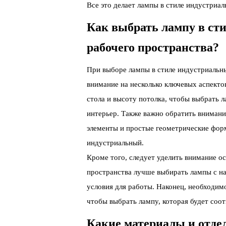
Все это делает лампы в стиле индустриа
Как выбрать лампу в сти
рабочего пространства?
При выборе лампы в стиле индустриальны
внимание на несколько ключевых аспекто
стола и высоту потолка, чтобы выбрать л
интерьер. Также важно обратить вниман
элементы и простые геометрические фор
индустриальный.
Кроме того, следует уделить внимание о
пространства лучше выбирать лампы с н
условия для работы. Наконец, необходим
чтобы выбрать лампу, которая будет соот
Какие материалы и отде