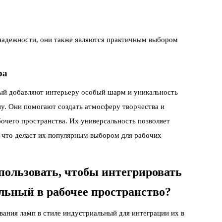
 надежности, они также являются практичным выбором
ра
ный добавляют интерьеру особый шарм и уникальность
у. Они помогают создать атмосферу творчества и
бочего пространства. Их универсальность позволяет
, что делает их популярным выбором для рабочих
пользовать, чтобы интегрировать
льный в рабочее пространство?
вания ламп в стиле индустриальный для интеграции их в